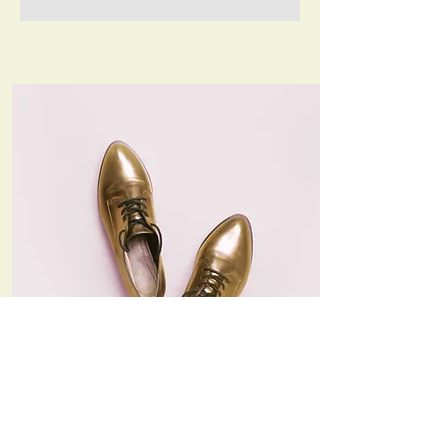
ファッション