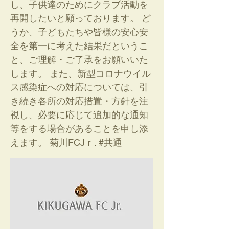
し、子供達のためにクラブ活動を
再開したいと願っております。 ど
うか、子どもたちや皆様の安心安
全を第一に考えた結果だというこ
と、ご理解・ご了承をお願いいた
します。 また、新型コロナウイル
ス感染症への対応については、引
き続き各所の対応措置・方針を注
視し、必要に応じて追加的な通知
等をする場合があることを申し添
えます。 菊川FCJｒ. #共通