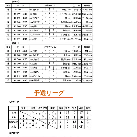
予選リーグ