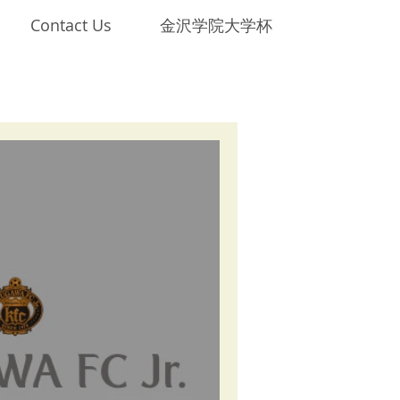
Contact Us
金沢学院大学杯