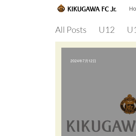
H
All Posts
U12
U
2024年7月12日